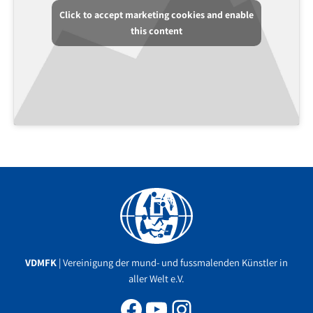
Click to accept marketing cookies and enable
this content
Facebook
YouTube
Instagram
VDMFK
| Vereinigung der mund- und fussmalenden Künstler in
aller Welt e.V.