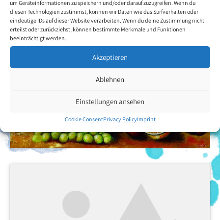
um Geräteinformationen zu speichern und/oder darauf zuzugreifen. Wenn du
diesen Technologien zustimmst, können wir Daten wie das Surfverhalten oder
eindeutige IDs auf dieser Website verarbeiten. Wenn du deine Zustimmung nicht
erteilst oder zurückziehst, können bestimmte Merkmale und Funktionen
beeinträchtigt werden.
Akzeptieren
Ablehnen
Einstellungen ansehen
Cookie Consent
Privacy Policy
Imprint