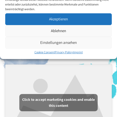
erteilst oder zurückziehst, können bestimmte Merkmale und Funktionen
beeinträchtigt werden.
Akzeptieren
Ablehnen
Einstellungen ansehen
Cookie Consent
Privacy Policy
Imprint
Click to accept marketing cookies and enable
this content