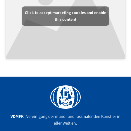
Click to accept marketing cookies and enable
this content
Facebook
YouTube
Instagram
VDMFK
| Vereinigung der mund- und fussmalenden Künstler in
aller Welt e.V.