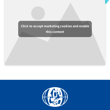
Click to accept marketing cookies and enable
this content
Facebook
YouTube
Instagram