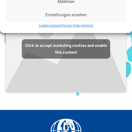
Ablehnen
Einstellungen ansehen
Cookie Consent
Privacy Policy
Imprint
Click to accept marketing cookies and enable
this content
Facebook
YouTube
Instagram