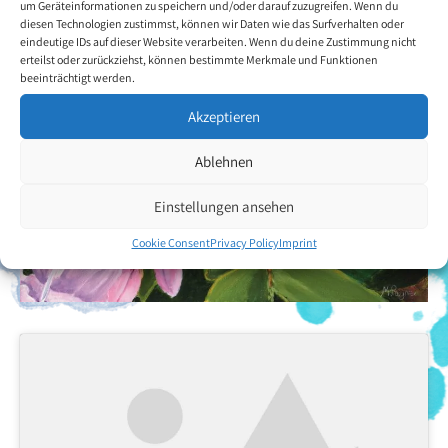
um Geräteinformationen zu speichern und/oder darauf zuzugreifen. Wenn du
diesen Technologien zustimmst, können wir Daten wie das Surfverhalten oder
eindeutige IDs auf dieser Website verarbeiten. Wenn du deine Zustimmung nicht
erteilst oder zurückziehst, können bestimmte Merkmale und Funktionen
beeinträchtigt werden.
Akzeptieren
Ablehnen
Einstellungen ansehen
Cookie Consent
Privacy Policy
Imprint