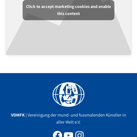
Click to accept marketing cookies and enable
this content
Facebook
YouTube
Instagram
VDMFK
| Vereinigung der mund- und fussmalenden Künstler in
aller Welt e.V.