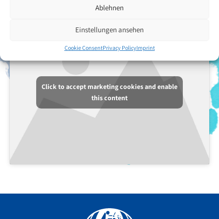
Ablehnen
Einstellungen ansehen
Cookie Consent
Privacy Policy
Imprint
Click to accept marketing cookies and enable
this content
Facebook
YouTube
Instagram