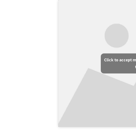
Click to accept 