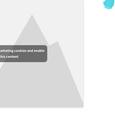
marketing cookies and enable
this content