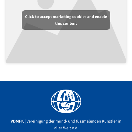
Click to accept marketing cookies and enable
this content
Facebook
YouTube
Instagram
VDMFK
| Vereinigung der mund- und fussmalenden Künstler in
aller Welt e.V.