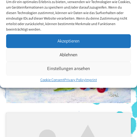
Um dir ein optimales Erlebnis zu bieten, verwenden wir Technologien wie Cookies,
um Geräteinformationen zu speichern und/oder darauf zuzugreifen. Wenn du
diesen Technologien zustimmst, können wir Daten wie das Surfverhalten oder
eindeutige IDs auf dieser Website verarbeiten. Wenn du deine Zustimmung nicht
erteilst oder zurückziehst, können bestimmte Merkmale und Funktionen
beeinträchtigt werden.
Akzeptieren
Ablehnen
Einstellungen ansehen
Cookie Consent
Privacy Policy
Imprint