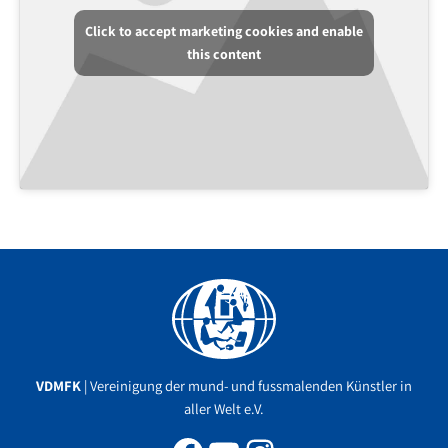
Click to accept marketing cookies and enable
this content
Facebook
YouTube
Instagram
VDMFK
| Vereinigung der mund- und fussmalenden Künstler in
aller Welt e.V.