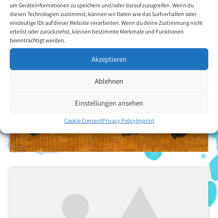
um Geräteinformationen zu speichern und/oder darauf zuzugreifen. Wenn du
diesen Technologien zustimmst, können wir Daten wie das Surfverhalten oder
eindeutige IDs auf dieser Website verarbeiten. Wenn du deine Zustimmung nicht
erteilst oder zurückziehst, können bestimmte Merkmale und Funktionen
beeinträchtigt werden.
Akzeptieren
Ablehnen
Einstellungen ansehen
Cookie Consent
Privacy Policy
Imprint