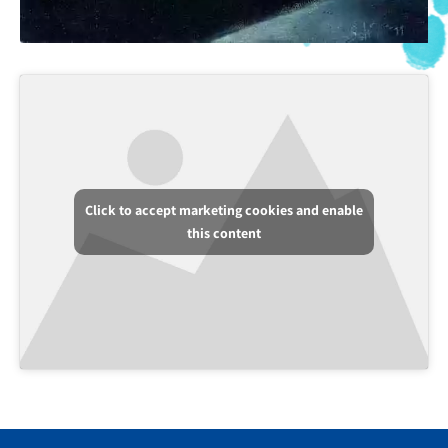
Click to accept marketing cookies and enable
this content