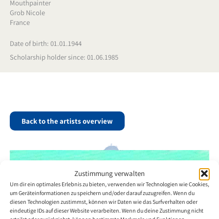
Mouthpainter
Grob Nicole
France
Date of birth: 01.01.1944
Scholarship holder since: 01.06.1985
Back to the artists overview
Zustimmung verwalten
Um dir ein optimales Erlebnis zu bieten, verwenden wir Technologien wie Cookies,
um Geräteinformationen zu speichern und/oder darauf zuzugreifen. Wenn du
diesen Technologien zustimmst, können wir Daten wie das Surfverhalten oder
eindeutige IDs auf dieser Website verarbeiten. Wenn du deine Zustimmung nicht