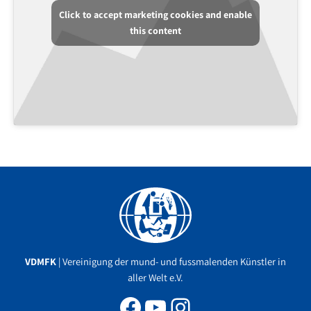
Click to accept marketing cookies and enable
this content
Facebook
YouTube
Instagram
VDMFK
| Vereinigung der mund- und fussmalenden Künstler in
aller Welt e.V.