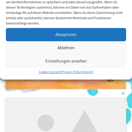
um Geräteinformationen zu speichern und/oder darauf zuzugreifen. Wenn du
diesen Technologien zustimmst, können wir Daten wie das Surfverhalten oder
eindeutige IDs auf dieser Website verarbeiten. Wenn du deine Zustimmung nicht
erteilst oder zurückziehst, können bestimmte Merkmale und Funktionen
beeinträchtigt werden.
Akzeptieren
Ablehnen
Einstellungen ansehen
Cookie Consent
Privacy Policy
Imprint