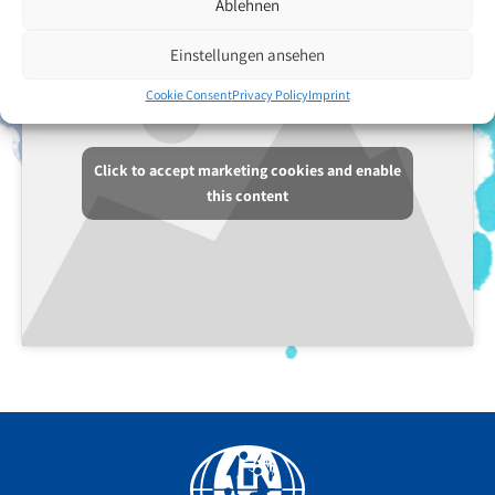
Ablehnen
Einstellungen ansehen
Cookie Consent
Privacy Policy
Imprint
Click to accept marketing cookies and enable
this content
Facebook
YouTube
Instagram