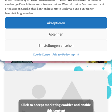
eindeutige IDs auf dieser Website verarbeiten. Wenn du deine Zustimmung nicht
erteilst oder zurückziehst, können bestimmte Merkmale und Funktionen
beeinträchtigt werden.
Akzeptieren
Ablehnen
Einstellungen ansehen
Cookie Consent
Privacy Policy
Imprint
Click to accept marketing cookies and enable
this content