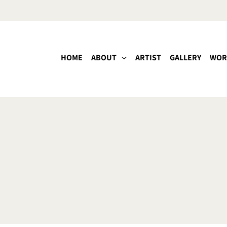
HOME
ABOUT
ARTIST
GALLERY
WOR