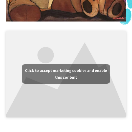
Click to accept marketing cookies and enable
this content