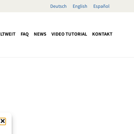
Deutsch
English
Español
LTWEIT
FAQ
NEWS
VIDEO TUTORIAL
KONTAKT