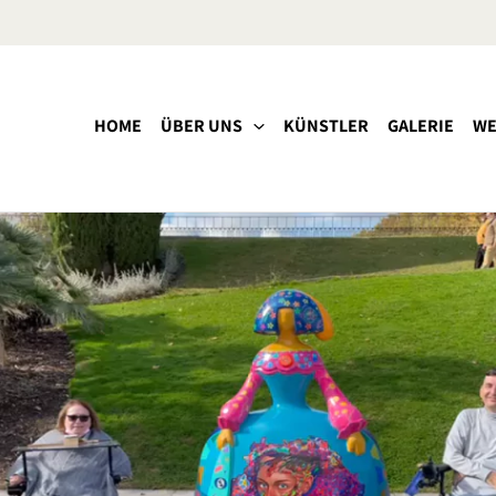
HOME
ÜBER UNS
KÜNSTLER
GALERIE
WE