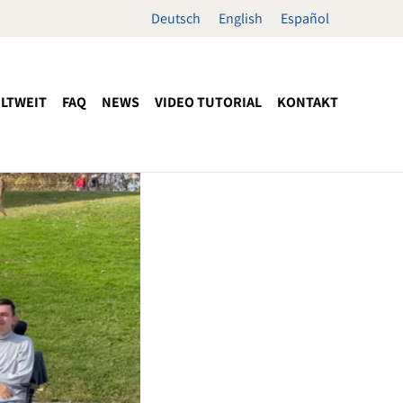
Deutsch
English
Español
LTWEIT
FAQ
NEWS
VIDEO TUTORIAL
KONTAKT