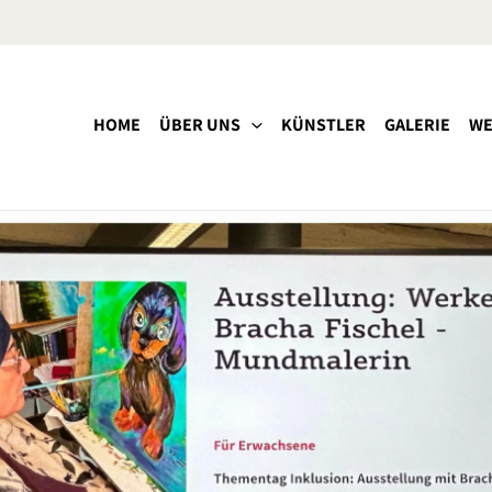
HOME
ÜBER UNS
KÜNSTLER
GALERIE
WE