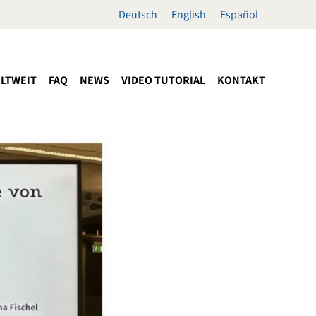
Deutsch
English
Español
LTWEIT
FAQ
NEWS
VIDEO TUTORIAL
KONTAKT