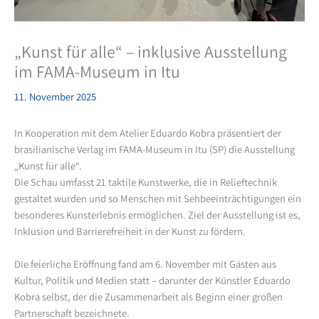
„Kunst für alle“ – inklusive Ausstellung
im FAMA-Museum in Itu
11. November 2025
In Kooperation mit dem Atelier Eduardo Kobra präsentiert der
brasilianische Verlag im FAMA-Museum in Itu (SP) die Ausstellung
„Kunst für alle“.
Die Schau umfasst 21 taktile Kunstwerke, die in Relieftechnik
gestaltet wurden und so Menschen mit Sehbeeinträchtigungen ein
besonderes Kunsterlebnis ermöglichen. Ziel der Ausstellung ist es,
Inklusion und Barrierefreiheit in der Kunst zu fördern.
Die feierliche Eröffnung fand am 6. November mit Gästen aus
Kultur, Politik und Medien statt – darunter der Künstler Eduardo
Kobra selbst, der die Zusammenarbeit als Beginn einer großen
Partnerschaft bezeichnete.