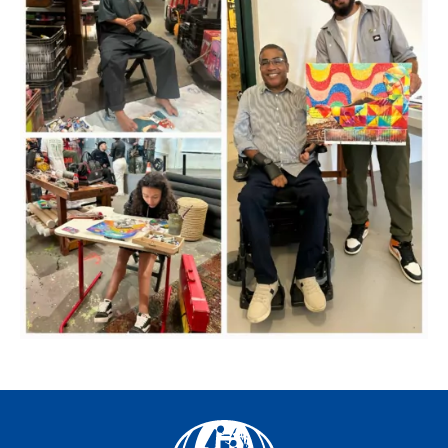
Facebook
YouTube
Instagram