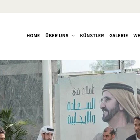
HOME
ÜBER UNS
KÜNSTLER
GALERIE
WE