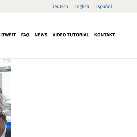
Deutsch
English
Español
LTWEIT
FAQ
NEWS
VIDEO TUTORIAL
KONTAKT