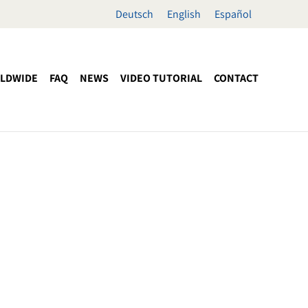
Deutsch
English
Español
LDWIDE
FAQ
NEWS
VIDEO TUTORIAL
CONTACT