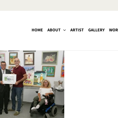
HOME
ABOUT
ARTIST
GALLERY
WOR