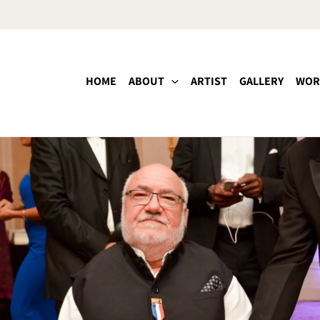
HOME
ABOUT
ARTIST
GALLERY
WOR