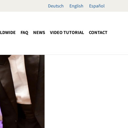
Deutsch
English
Español
LDWIDE
FAQ
NEWS
VIDEO TUTORIAL
CONTACT