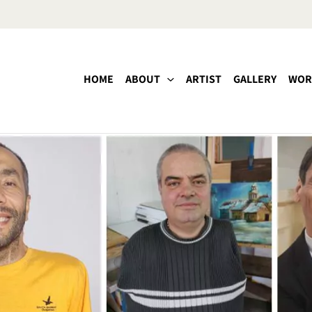
HOME
ABOUT
ARTIST
GALLERY
WOR