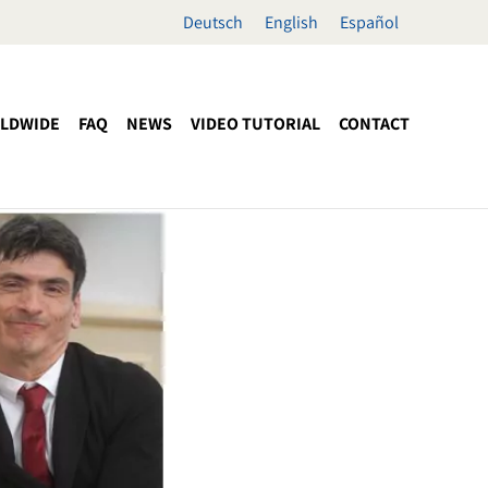
Deutsch
English
Español
LDWIDE
FAQ
NEWS
VIDEO TUTORIAL
CONTACT