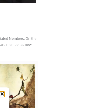
ciated Members. On the
board member as new