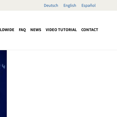
Deutsch
English
Español
LDWIDE
FAQ
NEWS
VIDEO TUTORIAL
CONTACT