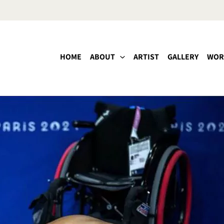
HOME
ABOUT
ARTIST
GALLERY
WOR