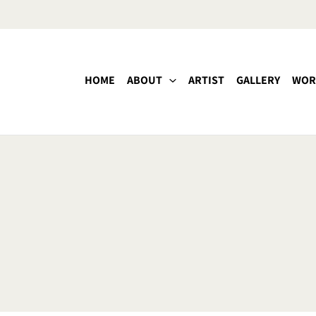
HOME
ABOUT
ARTIST
GALLERY
WOR