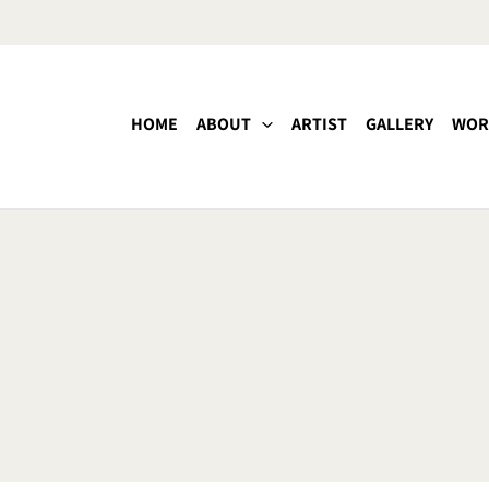
HOME
ABOUT
ARTIST
GALLERY
WOR