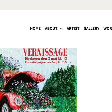
HOME
ABOUT
ARTIST
GALLERY
WOR