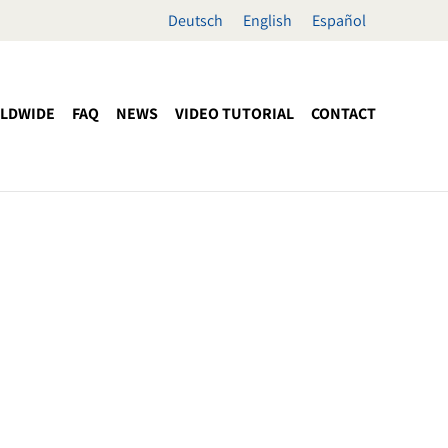
Deutsch
English
Español
LDWIDE
FAQ
NEWS
VIDEO TUTORIAL
CONTACT