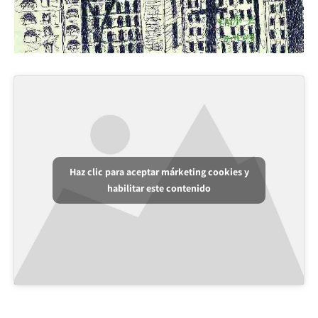
Haz clic para aceptar márketing cookies y
habilitar este contenido