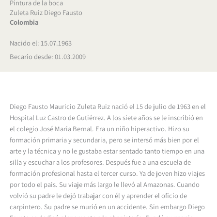
Pintura de la boca
Zuleta Ruiz Diego Fausto
Colombia
Nacido el: 15.07.1963
Becario desde: 01.03.2009
Diego Fausto Mauricio Zuleta Ruiz nació el 15 de julio de 1963 en el
Hospital Luz Castro de Gutiérrez. A los siete años se le inscribió en
el colegio José Maria Bernal. Era un niño hiperactivo. Hizo su
formación primaria y secundaria, pero se intersó más bien por el
arte y la técnica y no le gustaba estar sentado tanto tiempo en una
silla y escuchar a los profesores. Después fue a una escuela de
formación profesional hasta el tercer curso. Ya de joven hizo viajes
por todo el pais. Su viaje más largo le llevó al Amazonas. Cuando
volvió su padre le dejó trabajar con él y aprender el oficio de
carpintero. Su padre se murió en un accidente. Sin embargo Diego