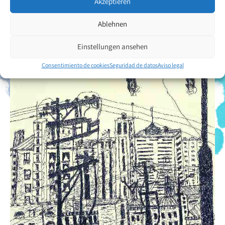
Akzeptieren
Ablehnen
Einstellungen ansehen
Consentimiento de cookies
Seguridad de datos
Aviso legal