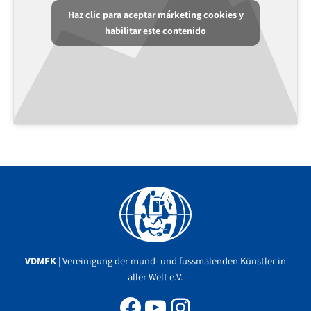
Haz clic para aceptar márketing cookies y
habilitar este contenido
Facebook
YouTube
Instagram
VDMFK
| Vereinigung der mund- und fussmalenden Künstler in
aller Welt e.V.