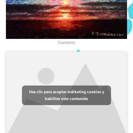
Tramonto
Haz clic para aceptar márketing cookies y
habilitar este contenido