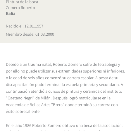
Pintura de la boca
Zomero Roberto
Italia
Nacido el: 12.01.1957
Miembro desde: 01.03.2000
Debido a un trauma natal, Roberto Zomero sufre de tetraplegia y
por ello no puede utilizar sus extremidades superiores ni inferiores.
A la edad de seis años comenzó su carrera escolar. A pesar de su
discapacitación pudo terminar la escuela primaria y secundaria. A
continuación atendió a cursos de pintura y cerámica del instituto
"Gaetano Negri" de Milán. Después logró matricularse en la
Academia de Bellas Artes "Brera" donde terminó su carrera con
éxito sobresaliente.
En el año 1986 Roberto Zomero obtuvo una beca de la asociación.