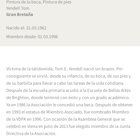
Pintura de la boca
,
Pintura de pies
Yendell Tom
Gran Bretaña
Nacido el: 21.03.1962
Miembro desde: 01.03.1996
Víctima de la talidomida, Tom E. Yendell nació sin brazos. Por
consiguiente se sirvió, desde su infancia, de su boca, de sus pies y
de su barbilla para llevar a cabo las tareas de la vida cotidiana.
Después de la escuela primaria acudió a la Escuela de Bellas Artes
de Brighton, donde terminó con éxito y con un grado académico.
Ya en 1986 la Asociación le concedió una beca. Después de obtener
en 1993 el estatus de Miembro Asociado, fue nombrado Miembro
de la VDFK en 1996. Con ocasión de la Asamblea General que se
celebró en Viena en julio de 2013 fue elegido miembro de la Junta
Directiva de la Asociación.