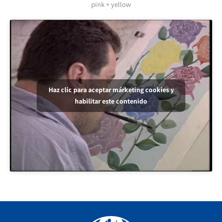
pink + yellow
Haz clic para aceptar márketing cookies y
habilitar este contenido
Facebook
YouTube
Instagram