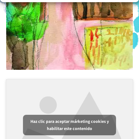
Haz clic para aceptar márketing cookies y
habilitar este contenido