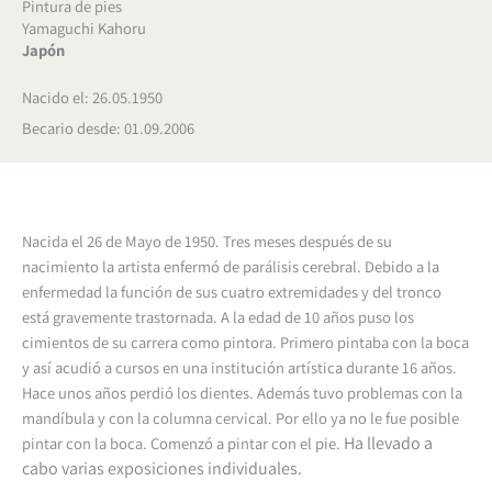
Pintura de pies
Yamaguchi Kahoru
Japón
Nacido el: 26.05.1950
Becario desde: 01.09.2006
Nacida el 26 de Mayo de 1950. Tres meses después de su
nacimiento la artista enfermó de parálisis cerebral. Debido a la
enfermedad la función de sus cuatro extremidades y del tronco
está gravemente trastornada.
A la edad de 10 años puso los
cimientos de su carrera como pintora. Primero pintaba con la boca
y así acudió a cursos en una institución artística durante 16 años.
Hace unos años perdió los dientes. Además tuvo problemas con la
mandíbula y con la columna cervical. Por ello ya no le fue posible
Ha llevado a
pintar con la boca.
Comenzó a pintar con el pie.
cabo varias exposiciones individuales.