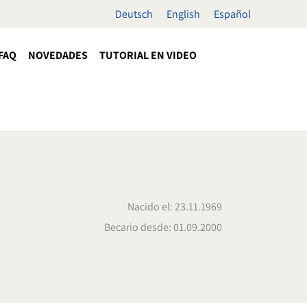
Deutsch
English
Español
FAQ
NOVEDADES
TUTORIAL EN VIDEO
Nacido el: 23.11.1969
Becario desde: 01.09.2000