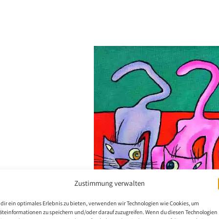
Zustimmung verwalten
dir ein optimales Erlebnis zu bieten, verwenden wir Technologien wie Cookies, um
äteinformationen zu speichern und/oder darauf zuzugreifen. Wenn du diesen Technologien