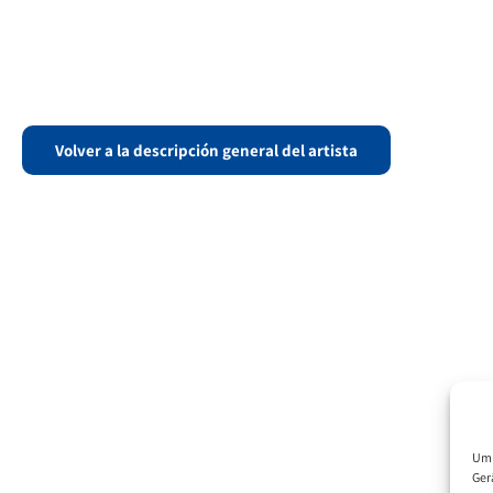
Volver a la descripción general del artista
Um 
Ger