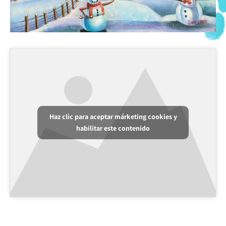
Haz clic para aceptar márketing cookies y
habilitar este contenido