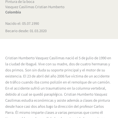
Pintura de la boca
Vasquez Casilimas Cristian Humberto
Colombia
Nacido el: 05.07.1990
Becario desde: 01.03.2020
Cristian Humberto Vasquez Casilimas nació el 5 de julio de 1990 en
la ciudad de Ibagué. Vive con su madre, dos de cuatro hermanas y
dos primos. Son sin duda su soporte principal y el motor de su
existencia. El 23 de abril del año 2006 fue víctima de un accidente
de tráfico cuando iba como polizón en el remolque de un camión.
En el accidente sufrió un traumatismo en la columna vertebral,
debido al cual se quedó parapléjico. Cristian Humberto Vasquez
Casilimas estudia económicas y asiste además a clases de pintura
desde hace casi dos años bajo la dirección del profesor Carlos
Parra. Él mismo imparte clases a varias personas que como él