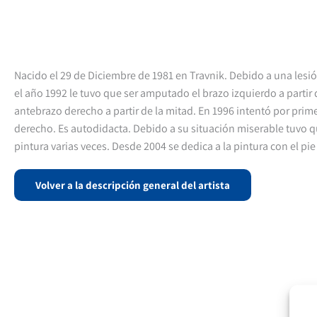
Nacido el 29 de Diciembre de 1981 en Travnik. Debido a una lesió
el año 1992 le tuvo que ser amputado el brazo izquierdo a partir
antebrazo derecho a partir de la mitad. En 1996 intentó por prime
derecho. Es autodidacta. Debido a su situación miserable tuvo 
pintura varias veces. Desde 2004 se dedica a la pintura con el p
Volver a la descripción general del artista