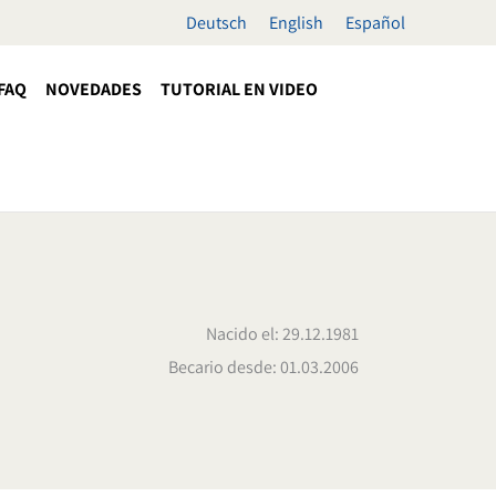
Deutsch
English
Español
FAQ
NOVEDADES
TUTORIAL EN VIDEO
Nacido el: 29.12.1981
Becario desde: 01.03.2006