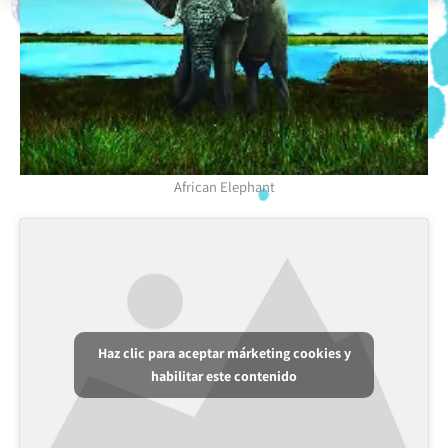
African Elephant
Haz clic para aceptar márketing cookies y
habilitar este contenido