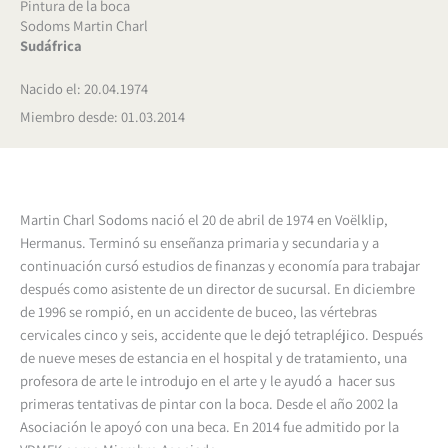
Pintura de la boca
Sodoms Martin Charl
Sudáfrica
Nacido el: 20.04.1974
Miembro desde: 01.03.2014
Martin Charl Sodoms nació el 20 de abril de 1974 en Voëlklip,
Hermanus. Terminó su enseñanza primaria y secundaria y a
continuación cursó estudios de finanzas y economía para trabajar
después como asistente de un director de sucursal. En diciembre
de 1996 se rompió, en un accidente de buceo, las vértebras
cervicales cinco y seis, accidente que le dejó tetrapléjico. Después
de nueve meses de estancia en el hospital y de tratamiento, una
profesora de arte le introdujo en el arte y le ayudó a hacer sus
primeras tentativas de pintar con la boca. Desde el año 2002 la
Asociación le apoyó con una beca. En 2014 fue admitido por la