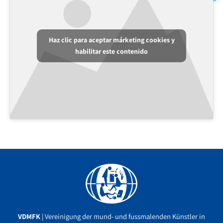
Haz clic para aceptar márketing cookies y
habilitar este contenido
Facebook
YouTube
Instagram
VDMFK
| Vereinigung der mund- und fussmalenden Künstler in