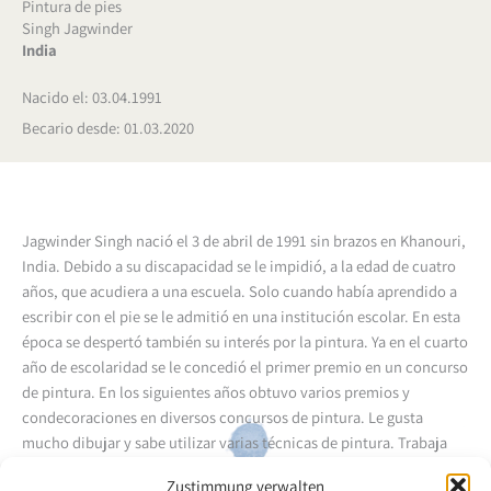
Pintura de pies
Singh Jagwinder
India
Nacido el: 03.04.1991
Becario desde: 01.03.2020
Jagwinder Singh nació el 3 de abril de 1991 sin brazos en Khanouri,
India. Debido a su discapacidad se le impidió, a la edad de cuatro
años, que acudiera a una escuela. Solo cuando había aprendido a
escribir con el pie se le admitió en una institución escolar. En esta
época se despertó también su interés por la pintura. Ya en el cuarto
año de escolaridad se le concedió el primer premio en un concurso
de pintura. En los siguientes años obtuvo varios premios y
condecoraciones en diversos concursos de pintura. Le gusta
mucho dibujar y sabe utilizar varias técnicas de pintura. Trabaja
como profesor de dibujo.
Zustimmung verwalten