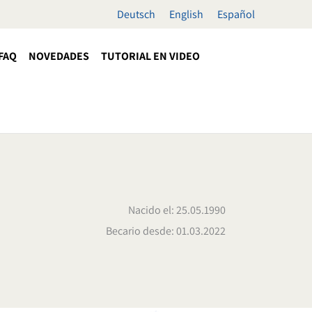
Deutsch
English
Español
FAQ
NOVEDADES
TUTORIAL EN VIDEO
Nacido el: 25.05.1990
Becario desde: 01.03.2022