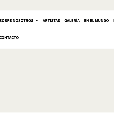
SOBRE NOSOTROS
ARTISTAS
GALERÍA
EN EL MUNDO
CONTACTO