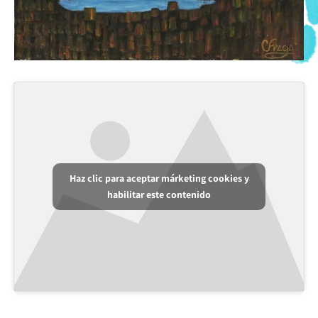
Haz clic para aceptar márketing cookies y
habilitar este contenido