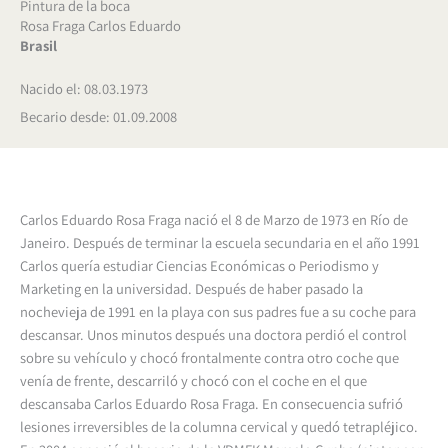
Pintura de la boca
Rosa Fraga Carlos Eduardo
Brasil
Nacido el: 08.03.1973
Becario desde: 01.09.2008
Carlos Eduardo Rosa Fraga nació el 8 de Marzo de 1973 en Río de
Janeiro. Después de terminar la escuela secundaria en el año 1991
Carlos quería estudiar Ciencias Económicas o Periodismo y
Marketing en la universidad. Después de haber pasado la
nochevieja de 1991 en la playa con sus padres fue a su coche para
descansar. Unos minutos después una doctora perdió el control
sobre su vehículo y chocó frontalmente contra otro coche que
venía de frente, descarriló y chocó con el coche en el que
descansaba Carlos Eduardo Rosa Fraga. En consecuencia sufrió
lesiones irreversibles de la columna cervical y quedó tetrapléjico.