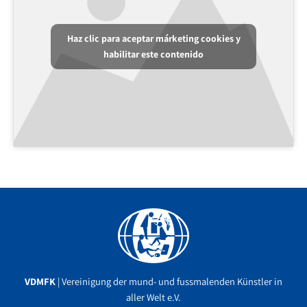
Haz clic para aceptar márketing cookies y
habilitar este contenido
Facebook
YouTube
Instagram
VDMFK
| Vereinigung der mund- und fussmalenden Künstler in
aller Welt e.V.