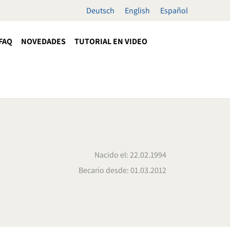
Deutsch
English
Español
FAQ
NOVEDADES
TUTORIAL EN VIDEO
Nacido el: 22.02.1994
Becario desde: 01.03.2012