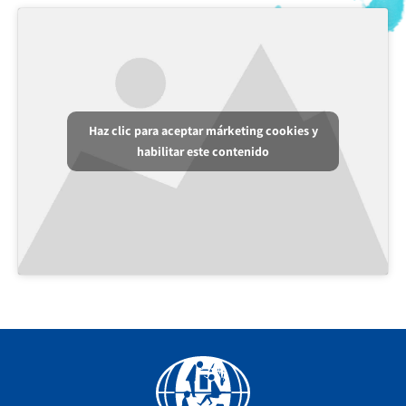
Haz clic para aceptar márketing cookies y
habilitar este contenido
Facebook
YouTube
Instagram