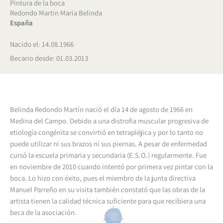
Pintura de la boca
Redondo Martin Maria Belinda
España
Nacido el: 14.08.1966
Becario desde: 01.03.2013
Belinda Redondo Martín nació el día 14 de agosto de 1966 en
Medina del Campo. Debido a una distrofia muscular progresiva de
etiología congénita se convirtió en tetrapléjica y por lo tanto no
puede utilizar ni sus brazos ni sus piernas. A pesar de enfermedad
cursó la escuela primaria y secundaria (E.S.O.) regularmente. Fue
en noviembre de 2010 cuando intentó por primera vez pintar con la
boca. Lo hizo con éxito, pues el miembro de la junta directiva
Manuel Parreño en su visita también constató que las obras de la
artista tienen la calidad técnica suficiente para que recibiera una
beca de la asociación.