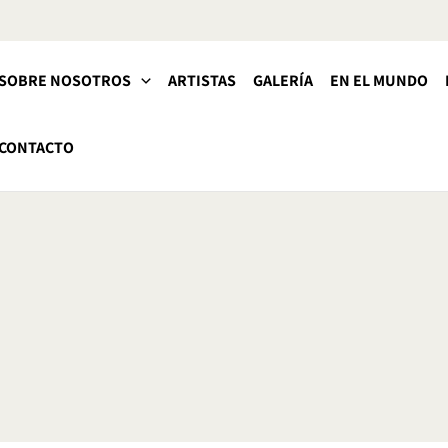
SOBRE NOSOTROS
ARTISTAS
GALERÍA
EN EL MUNDO
CONTACTO