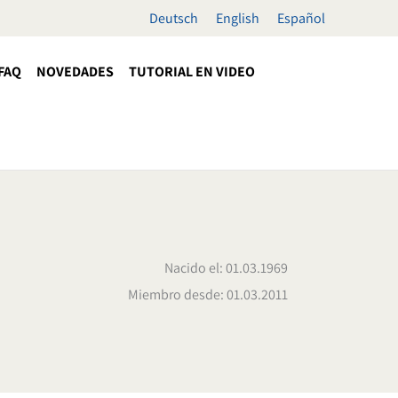
Deutsch
English
Español
FAQ
NOVEDADES
TUTORIAL EN VIDEO
Nacido el: 01.03.1969
Miembro desde: 01.03.2011