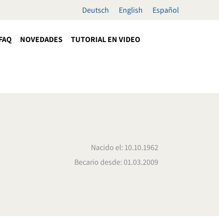
Deutsch
English
Español
FAQ
NOVEDADES
TUTORIAL EN VIDEO
Nacido el: 10.10.1962
Becario desde: 01.03.2009