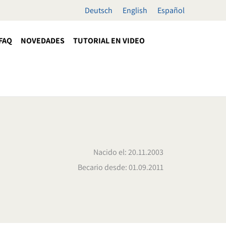
Deutsch
English
Español
FAQ
NOVEDADES
TUTORIAL EN VIDEO
Nacido el: 20.11.2003
Becario desde: 01.09.2011