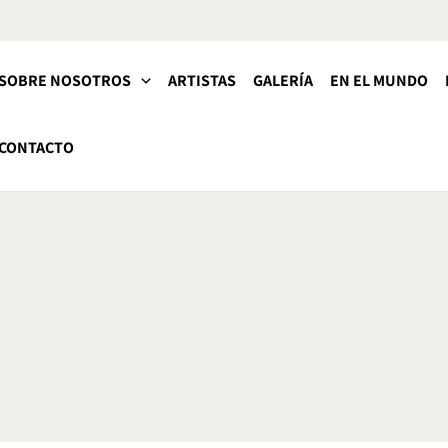
SOBRE NOSOTROS
ARTISTAS
GALERÍA
EN EL MUNDO
CONTACTO