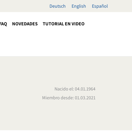
Deutsch
English
Español
FAQ
NOVEDADES
TUTORIAL EN VIDEO
Nacido el: 04.01.1964
Miembro desde: 01.03.2021