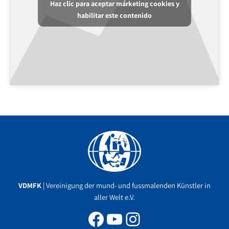
Haz clic para aceptar márketing cookies y
habilitar este contenido
Facebook
YouTube
Instagram
VDMFK
| Vereinigung der mund- und fussmalenden Künstler in
aller Welt e.V.