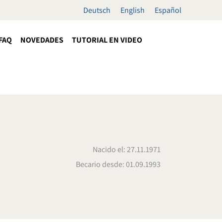
Deutsch
English
Español
FAQ
NOVEDADES
TUTORIAL EN VIDEO
Nacido el: 27.11.1971
Becario desde: 01.09.1993