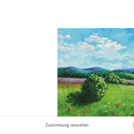
Zustimmung verwalten