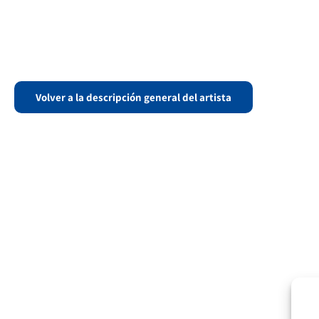
Volver a la descripción general del artista